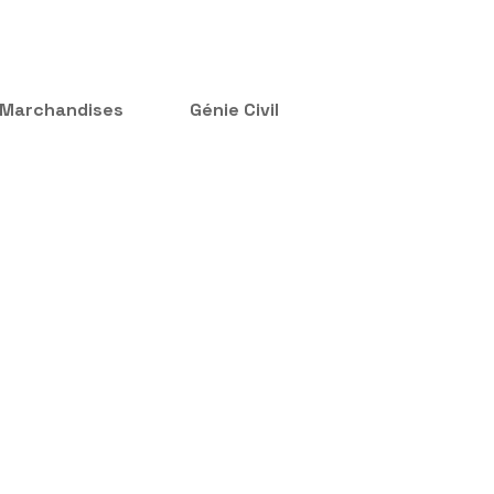
 Marchandises
Génie Civil