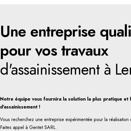
Une entreprise quali
pour vos travaux
d'assainissement à Le
Notre équipe vous fournira la solution la plus pratique et 
d'assainissement !
Vous recherchez une entreprise expérimentée pour la réalisation 
Faites appel à Gentet SARL.