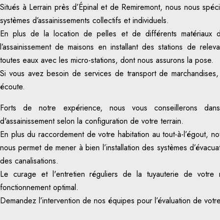
Situés à Lerrain près d’Épinal et de Remiremont, nous nous spéci
systèmes d’assainissements collectifs et individuels.
En plus de la location de pelles et de différents matériaux d’
l’assainissement de maisons en installant des stations de rele
toutes eaux avec les micro-stations, dont nous assurons la pose.
Si vous avez besoin de services de transport de marchandises,
écoute.
Forts de notre expérience, nous vous conseillerons dan
d'assainissement selon la configuration de votre terrain.
En plus du raccordement de votre habitation au tout-à-l’égout, not
nous permet de mener à bien l’installation des systèmes d’évacua
des canalisations.
Le curage et l'entretien réguliers de la tuyauterie de votre
fonctionnement optimal.
Demandez l’intervention de nos équipes pour l’évaluation de votre