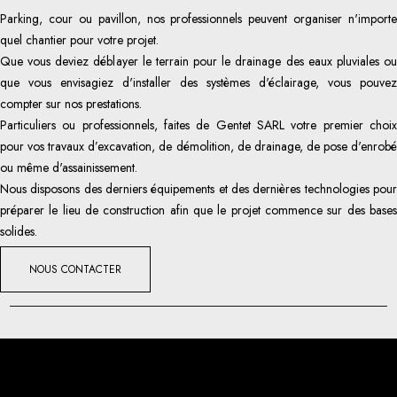
Parking, cour ou pavillon, nos professionnels peuvent organiser n'importe
quel chantier pour votre projet.
Que vous deviez déblayer le terrain pour le drainage des eaux pluviales ou
que vous envisagiez d'installer des systèmes d'éclairage, vous pouvez
compter sur nos prestations.
Particuliers ou professionnels, faites de Gentet SARL votre premier choix
pour vos travaux d’excavation, de démolition, de drainage, de pose d'enrobé
ou même d'assainissement.
Nous disposons des derniers équipements et des dernières technologies pour
préparer le lieu de construction afin que le projet commence sur des bases
solides.
NOUS CONTACTER