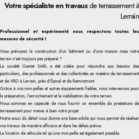
Votre spécialiste en travaux
de terrassement à
Lerrain
Professionnel et expérimenté nous respectons toutes les
mesures de sécurité !
Vous prévoyez la construction d’un bâtiment ou d’une maison mais votre
terrain n’est toujours pas préparé ?
La société Gentet SARL a été créée pour répondre aux besoins des
particuliers, des professionnels et des collectivités en matière de terrassement
et de VRD à Lerrain, près d'Épinal et de Remiremont.
Grâce à nos mini-pelles et autres équipements fiables, nous intervenons pour
la préparation, l’enrochement et la viabilisation de votre terrain.
Nous sommes en capacité de vous fournir un ensemble de prestations de
terrassement pour mener à bien votre projet.
Notre souci du détail nous donne une base solide qui nous permet de réaliser
vos travaux de manière efficace et dans les délais prévus.
La location de véhicule tel qu’une mini-pelle est également possible.