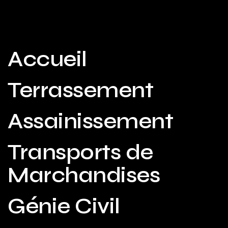
Accueil
Terrassement
Assainissement
Transports de
Marchandises
Génie Civil