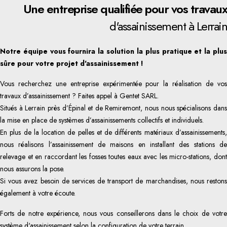
Une entreprise qualifiée pour vos travaux
d'assainissement à Lerrain
Notre équipe vous fournira la solution la plus pratique et la plus
sûre pour votre projet d'assainissement !
Vous recherchez une entreprise expérimentée pour la réalisation de vos
travaux d’assainissement ? Faites appel à Gentet SARL.
Situés à Lerrain près d’Épinal et de Remiremont, nous nous spécialisons dans
la mise en place de systèmes d’assainissements collectifs et individuels.
En plus de la location de pelles et de différents matériaux d’assainissements,
nous réalisons l’assainissement de maisons en installant des stations de
relevage et en raccordant les fosses toutes eaux avec les micro-stations, dont
nous assurons la pose.
Si vous avez besoin de services de transport de marchandises, nous restons
également à votre écoute.
Forts de notre expérience, nous vous conseillerons dans le choix de votre
système d'assainissement selon la configuration de votre terrain.