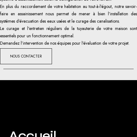
En plus du raccordement de votre habitation au tout-à-l’égout, notre savoir-
faire en assainissement nous permet de mener à bien l’installation des
systèmes d’évacuation des eaux usées et le curage des canalisations.
Le curage et l'entretien réguliers de la tuyauterie de votre maison sont
essentiels pour un fonctionnement optimal.
Demandez l’intervention de nos équipes pour l’évaluation de votre projet.
NOUS CONTACTER
Accueil