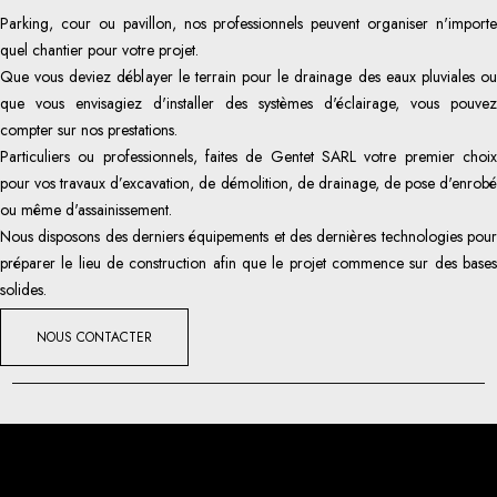
Parking, cour ou pavillon, nos professionnels peuvent organiser n'importe
quel chantier pour votre projet.
Que vous deviez déblayer le terrain pour le drainage des eaux pluviales ou
que vous envisagiez d'installer des systèmes d'éclairage, vous pouvez
compter sur nos prestations.
Particuliers ou professionnels, faites de Gentet SARL votre premier choix
pour vos travaux d’excavation, de démolition, de drainage, de pose d'enrobé
ou même d'assainissement.
Nous disposons des derniers équipements et des dernières technologies pour
préparer le lieu de construction afin que le projet commence sur des bases
solides.
NOUS CONTACTER