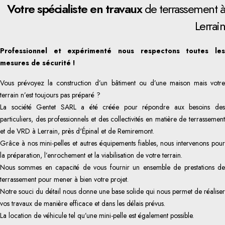
Votre spécialiste en travaux
de terrassement à
Lerrain
Professionnel et expérimenté nous respectons toutes les
mesures de sécurité !
Vous prévoyez la construction d’un bâtiment ou d’une maison mais votre
terrain n’est toujours pas préparé ?
La société Gentet SARL a été créée pour répondre aux besoins des
particuliers, des professionnels et des collectivités en matière de terrassement
et de VRD à Lerrain, près d'Épinal et de Remiremont.
Grâce à nos mini-pelles et autres équipements fiables, nous intervenons pour
la préparation, l’enrochement et la viabilisation de votre terrain.
Nous sommes en capacité de vous fournir un ensemble de prestations de
terrassement pour mener à bien votre projet.
Notre souci du détail nous donne une base solide qui nous permet de réaliser
vos travaux de manière efficace et dans les délais prévus.
La location de véhicule tel qu’une mini-pelle est également possible.