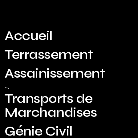
Accueil
Terrassement
Assainissement
">
Transports de
Marchandises
Génie Civil