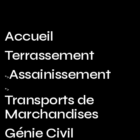
Accueil
Terrassement
Assainissement
">
">
Transports de
Marchandises
Génie Civil