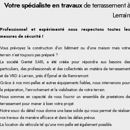
Votre spécialiste en travaux
de terrassement à
Lerrain
Professionnel et expérimenté nous respectons toutes les
mesures de sécurité !
Vous prévoyez la construction d’un bâtiment ou d’une maison mais votre
terrain n’est toujours pas préparé ?
La société Gentet SARL a été créée pour répondre aux besoins des
particuliers, des professionnels et des collectivités en matière de terrassement
et de VRD à Lerrain, près d'Épinal et de Remiremont.
Grâce à nos mini-pelles et autres équipements fiables, nous intervenons pour
la préparation, l’enrochement et la viabilisation de votre terrain.
Nous sommes en capacité de vous fournir un ensemble de prestations de
terrassement pour mener à bien votre projet.
Notre souci du détail nous donne une base solide qui nous permet de réaliser
vos travaux de manière efficace et dans les délais prévus.
La location de véhicule tel qu’une mini-pelle est également possible.