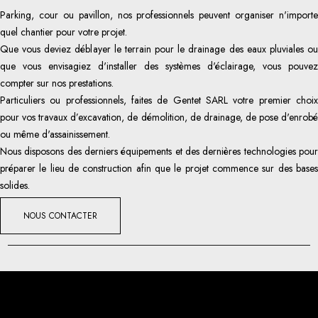
Parking, cour ou pavillon, nos professionnels peuvent organiser n'importe
quel chantier pour votre projet.
Que vous deviez déblayer le terrain pour le drainage des eaux pluviales ou
que vous envisagiez d'installer des systèmes d'éclairage, vous pouvez
compter sur nos prestations.
Particuliers ou professionnels, faites de Gentet SARL votre premier choix
pour vos travaux d’excavation, de démolition, de drainage, de pose d'enrobé
ou même d'assainissement.
Nous disposons des derniers équipements et des dernières technologies pour
préparer le lieu de construction afin que le projet commence sur des bases
solides.
NOUS CONTACTER