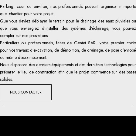
Parking, cour ou pavillon, nos professionnels peuvent organiser n'importe
quel chantier pour votre projet.
Que vous deviez déblayer le terrain pour le drainage des eaux pluviales ou
que vous envisagiez d'installer des systèmes d'éclairage, vous pouvez
compter sur nos prestations.
Particuliers ou professionnels, faites de Gentet SARL votre premier choix
pour vos travaux d’excavation, de démolition, de drainage, de pose d'enrobé
ou même d'assainissement.
Nous disposons des derniers équipements et des dernières technologies pour
préparer le lieu de construction afin que le projet commence sur des bases
solides.
NOUS CONTACTER