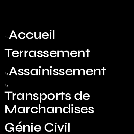
Accueil
">
Terrassement
Assainissement
">
">
Transports de
Marchandises
Génie Civil