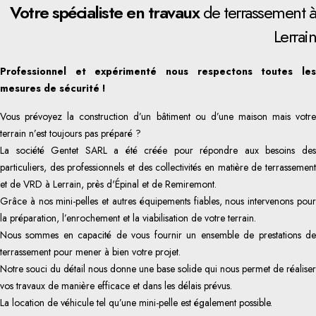
Votre spécialiste en travaux
de terrassement à
Lerrain
Professionnel et expérimenté nous respectons toutes les
mesures de sécurité !
Vous prévoyez la construction d’un bâtiment ou d’une maison mais votre
terrain n’est toujours pas préparé ?
La société Gentet SARL a été créée pour répondre aux besoins des
particuliers, des professionnels et des collectivités en matière de terrassement
et de VRD à Lerrain, près d'Épinal et de Remiremont.
Grâce à nos mini-pelles et autres équipements fiables, nous intervenons pour
la préparation, l’enrochement et la viabilisation de votre terrain.
Nous sommes en capacité de vous fournir un ensemble de prestations de
terrassement pour mener à bien votre projet.
Notre souci du détail nous donne une base solide qui nous permet de réaliser
vos travaux de manière efficace et dans les délais prévus.
La location de véhicule tel qu’une mini-pelle est également possible.