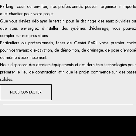
Parking, cour ou pavillon, nos professionnels peuvent organiser n'importe
quel chantier pour votre projet.
Que vous deviez déblayer le terrain pour le drainage des eaux pluviales ou
que vous envisagiez d'installer des systèmes d'éclairage, vous pouvez
compter sur nos prestations.
Particuliers ou professionnels, faites de Gentet SARL votre premier choix
pour vos travaux d’excavation, de démolition, de drainage, de pose d'enrobé
ou même d'assainissement.
Nous disposons des derniers équipements et des dernières technologies pour
préparer le lieu de construction afin que le projet commence sur des bases
solides.
NOUS CONTACTER