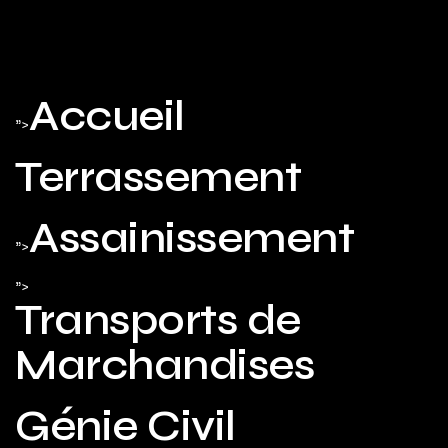
Accueil
">
Terrassement
Assainissement
">
">
Transports de
Marchandises
Génie Civil