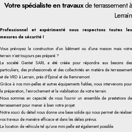
Votre spécialiste en travaux
de terrassement à
Lerrain
Professionnel et expérimenté nous respectons toutes les
mesures de sécurité !
Vous prévoyez la construction d’un bâtiment ou d’une maison mais votre
terrain n’est toujours pas préparé ?
La société Gentet SARL a été créée pour répondre aux besoins des
particuliers, des professionnels et des collectivités en matière de terrassement
et de VRD à Lerrain, près d'Épinal et de Remiremont.
Grâce à nos mini-pelles et autres équipements fiables, nous intervenons pour
la préparation, l’enrochement et la viabilisation de votre terrain.
Nous sommes en capacité de vous fournir un ensemble de prestations de
terrassement pour mener à bien votre projet.
Notre souci du détail nous donne une base solide qui nous permet de réaliser
vos travaux de manière efficace et dans les délais prévus.
La location de véhicule tel qu’une mini-pelle est également possible.