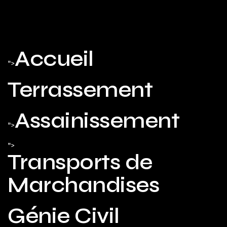
Accueil
">
Terrassement
Assainissement
">
">
Transports de
Marchandises
Génie Civil