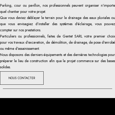
Parking, cour ou pavillon, nos professionnels peuvent organiser n'importe
quel chantier pour votre projet.
Que vous deviez déblayer le terrain pour le drainage des eaux pluviales ou
que vous envisagiez d'installer des systèmes d'éclairage, vous pouvez
compter sur nos prestations.
Particuliers ou professionnels, faites de Gentet SARL votre premier choix
pour vos travaux d’excavation, de démolition, de drainage, de pose d'enrobé
ou même d'assainissement.
Nous disposons des derniers équipements et des dernières technologies pour
préparer le lieu de construction afin que le projet commence sur des bases
solides.
NOUS CONTACTER