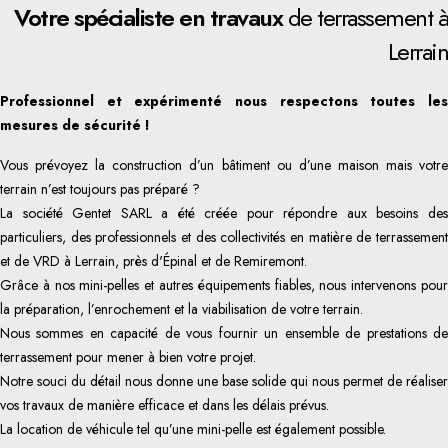
Votre spécialiste en travaux
de terrassement à
Lerrain
Professionnel et expérimenté nous respectons toutes les
mesures de sécurité !
Vous prévoyez la construction d’un bâtiment ou d’une maison mais votre
terrain n’est toujours pas préparé ?
La société Gentet SARL a été créée pour répondre aux besoins des
particuliers, des professionnels et des collectivités en matière de terrassement
et de VRD à Lerrain, près d'Épinal et de Remiremont.
Grâce à nos mini-pelles et autres équipements fiables, nous intervenons pour
la préparation, l’enrochement et la viabilisation de votre terrain.
Nous sommes en capacité de vous fournir un ensemble de prestations de
terrassement pour mener à bien votre projet.
Notre souci du détail nous donne une base solide qui nous permet de réaliser
vos travaux de manière efficace et dans les délais prévus.
La location de véhicule tel qu’une mini-pelle est également possible.