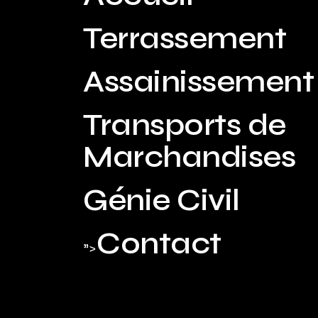
Terrassement
Assainissement
Transports de
Marchandises
Génie Civil
Contact
">