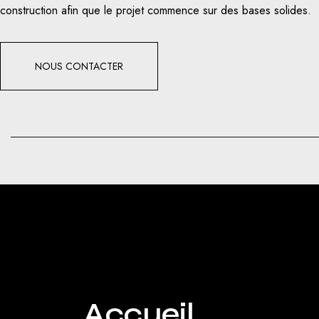
construction afin que le projet commence sur des bases solides.
NOUS CONTACTER
Accueil