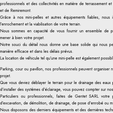
professionnels et des collectivités en matière de terrassement e
et de Remiremont.
Grâce à nos mini-pelles et autres équipements fiables, nous i
l’enrochement et la viabilisation de votre terrain.
Nous sommes en capacité de vous fournir un ensemble de pre
mener à bien votre projet.
Notre souci du détail nous donne une base solide qui nous pe
manière efficace et dans les délais prévus.
La location de véhicule tel qu’une mini-pelle est également possibl
Parking, cour ou pavillon, nos professionnels peuvent organiser n
projet.
Que vous deviez déblayer le terrain pour le drainage des eaux 
d'installer des systèmes d'éclairage, vous pouvez compter sur nos
Particuliers ou professionnels, faites de Gentet SARL votre 
d’excavation, de démolition, de drainage, de pose d'enrobé ou m
Nous disposons des derniers équipements et des dernières techn