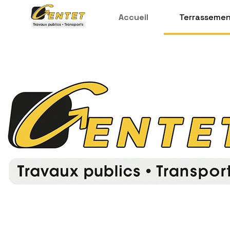
Accueil
Terrasseme