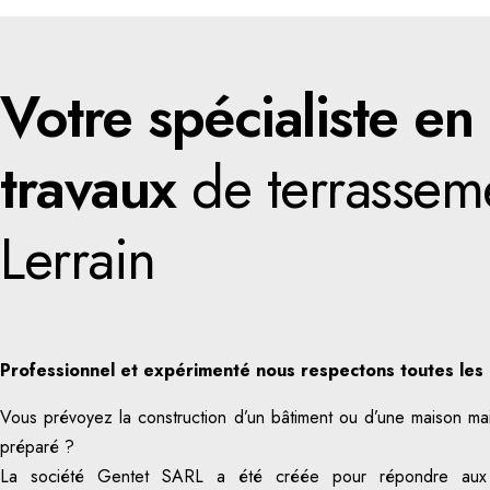
Votre spécialiste en
travaux
de terrassem
Lerrain
Professionnel et expérimenté nous respectons toutes les 
Vous prévoyez la construction d’un bâtiment ou d’une maison mais
préparé ?
La société Gentet SARL a été créée pour répondre aux b